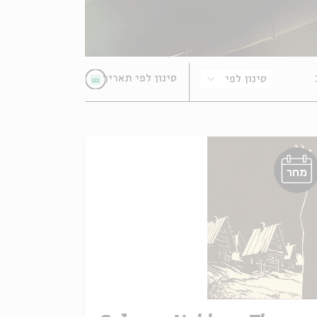
סינון לפי
מחר