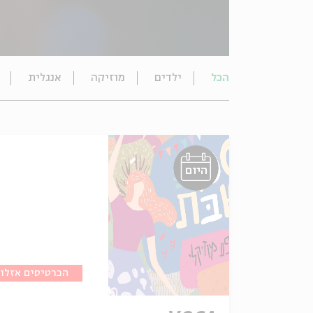
הכל
ילדים
מוזיקה
אנגלית
היום
הכרטיסים אזלו