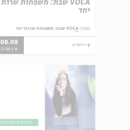
VOCA שבת: משפחות שרות
יחד
מתוך:
VOCA שבת: משפחות שרות יחד
08.08
ירושלים
ש' | 17:00
כרטיסים אחרונים