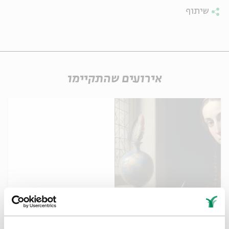
שיתוף
אירועים שהתקיימו
The Jewish Cultural Capitalist