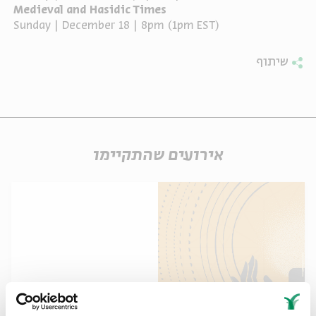
Medieval and Hasidic Times
Sunday | December 18
|
8pm (1pm EST)
שיתוף
אירועים שהתקיימו