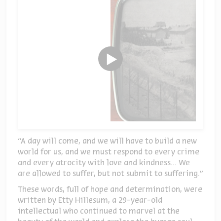
“A day will come, and we will have to build a new
world for us, and we must respond to every crime
and every atrocity with love and kindness... We
are allowed to suffer, but not submit to suffering.”
These words, full of hope and determination, were
written by Etty Hillesum, a 29-year-old
intellectual who continued to marvel at the