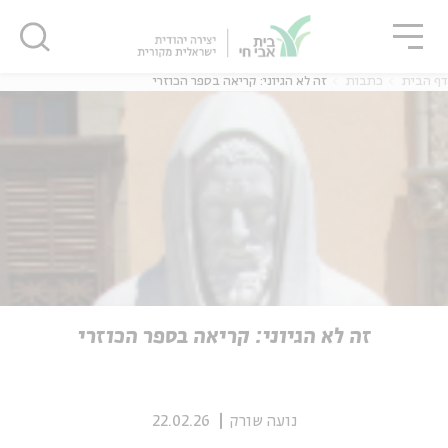
גור
סגור
סגור
דף הבית
כתבות
זה לא הגיוני: קריאה בספר הכוזרי
ה
אנגלית
נוער
ה
אנגלית
מיוחדי
זה לא הגיוני: קריאה בספר הכוזרי
נועה שורק
22.02.26