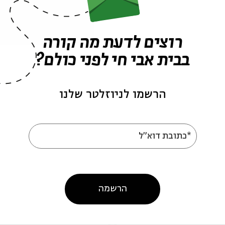
רוצים לדעת מה קורה
בבית אבי חי לפני כולם?
הרשמו לניוזלטר שלנו
עוד בבית אבי חי
*כתובת דוא"ל
הרשמה