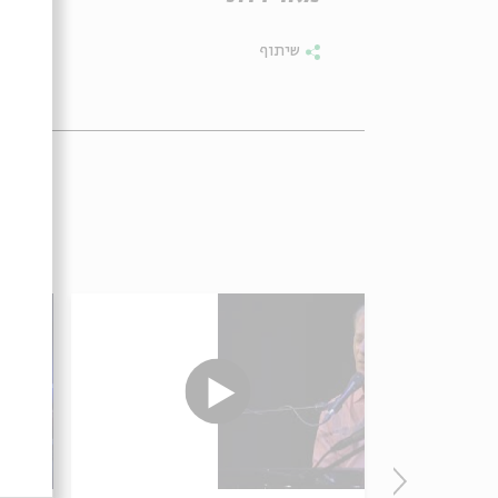
שיתוף