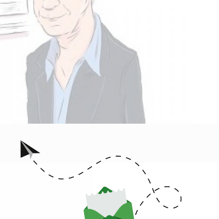
תגיות:
מוסיקה ישראלית
מתי כספי
גיבורי תרבות
גיבורי תרבות ישראלים