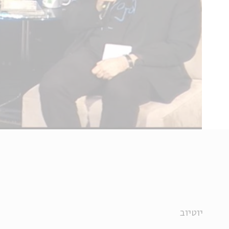
יוטיוב