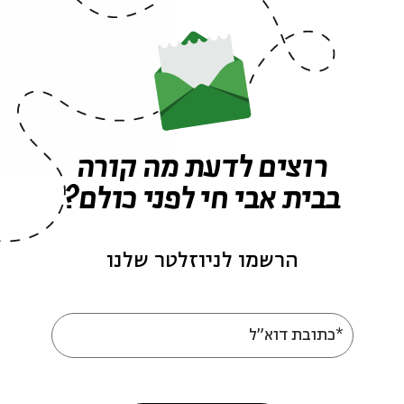
הצטרפו לדף הפייסבוק של בית אבי חי
רוצים לדעת מה קורה
בבית אבי חי לפני כולם?
הרשמו לניוזלטר שלנו
*כתובת דוא"ל