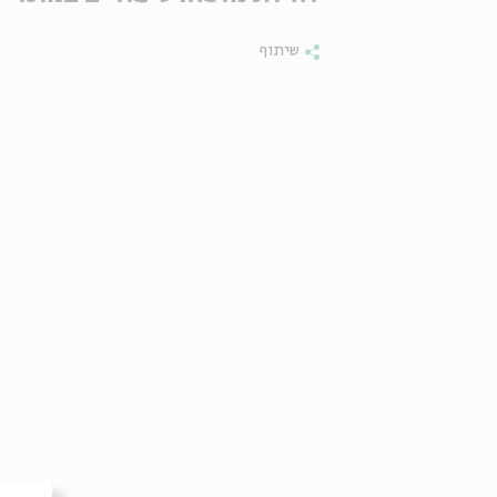
שיתוף