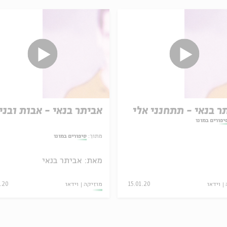
ר בנאי - תתחנני אלי
אביתר בנאי - אבות ובני
יפורים במונו
מתוך:
סיפורים במונו
מאת:
אביתר בנאי
וידאו
15.01.20
מוזיקה
וידאו
1.20