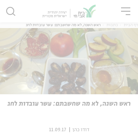
גור
סגור
סגור
דף הבית
כתבות
ראש השנה, לא מה שחשבתם: עשר עובדות לחג
ה
אנגלית
נוער
ה
אנגלית
מיוחדי
ראש השנה, לא מה שחשבתם: עשר עובדות לחג
דודו כהן
11.09.17