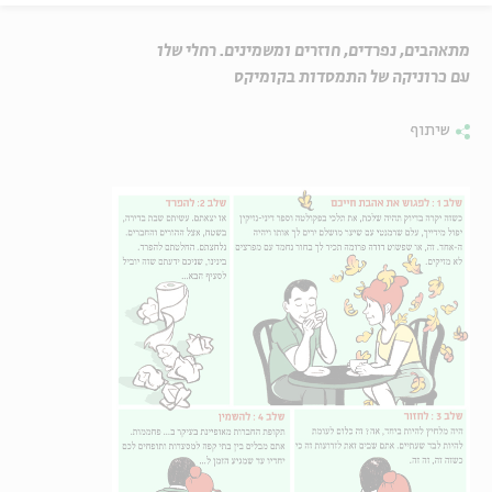
מתאהבים, נפרדים, חוזרים ומשמינים. רחלי שלו
עם כרוניקה של התמסדות בקומיקס
שיתוף