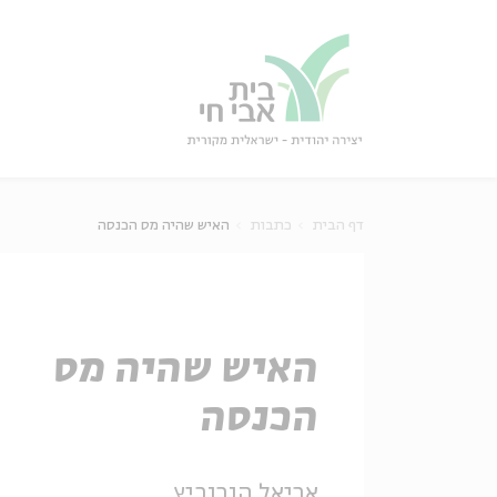
גור
סגור
דף הבית
כתבות
האיש שהיה מס הכנסה
האיש שהיה מס
הכנסה
אריאל הורוביץ