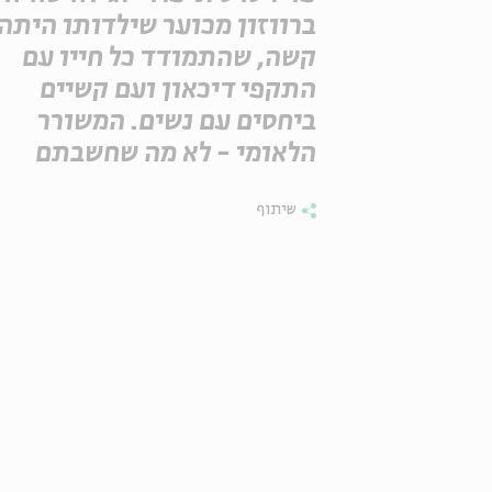
ברווזון מכוער שילדותו היתה
קשה, שהתמודד כל חייו עם
התקפי דיכאון ועם קשיים
ביחסים עם נשים. המשורר
הלאומי - לא מה שחשבתם
שיתוף