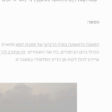
הקשר:
המשנה הראשונה בפרק הרביעי של מסכת יומא
מתארת א
הגדול ביום הכיפורים, בין שני השעירים:
זה שיקרב לה' 
שיידון להלן לקוח מן הדיון התלמודי במשנה זו.