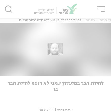
גור
סגור
סגור
דף הבית
כתבות
להיות חבר במועדון שאני לא רוצה להיות חבר בו
ה
אנגלית
נוער
ה
אנגלית
מיוחדי
להיות חבר במועדון שאני לא רוצה להיות חבר
בו
עינת יקיר
08.07.13