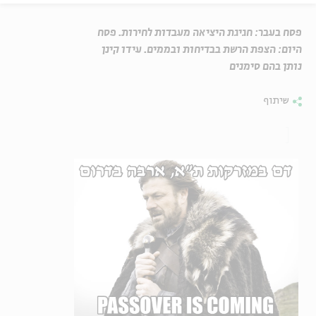
פסח בעבר: חגיגת היציאה מעבדות לחירות. פסח
היום: הצפת הרשת בבדיחות ובממים. עידו קינן
נותן בהם סימנים
שיתוף