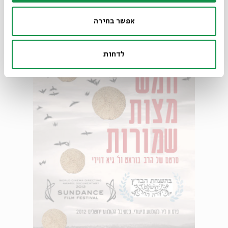
ראווק
)
אפשר בחירה
לדחות