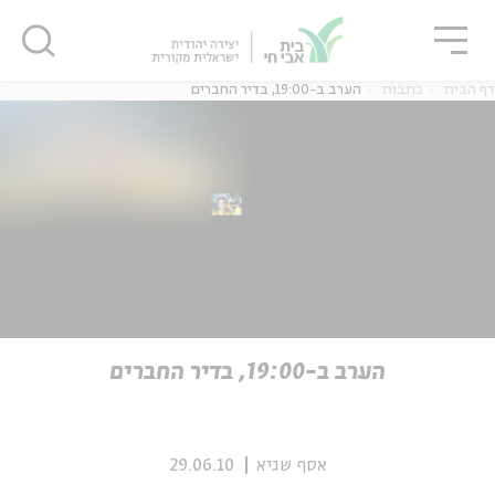
גור
סגור
סגור
דף הבית
כתבות
הערב ב-19:00, בדיר החברים
ה
אנגלית
נוער
ה
אנגלית
מיוחדי
הערב ב-19:00, בדיר החברים
אסף שגיא
29.06.10