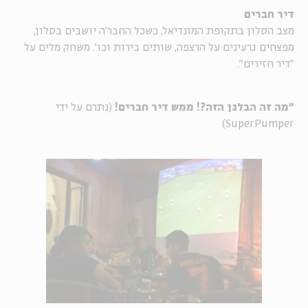
דיר חברים
מצב הסלון בתקופת המונדיאל, כשכל החבר'ה יושבים בסלון,
מפצחים גרעינים על הרצפה, שותים בירות וכו'. משחק מלים על
"דיר חזירים".
"מה זה הבלגן הזה?! ממש דיר חברים!
(נתרם על ידי
SuperPumper)