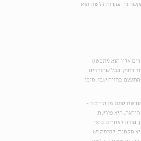
קשר בין עקרות ללשון הוא
רים אליו הוא מתפשט
תר רחוק. ככל שחודרים
 מתעצם בהווה שבו; מוכן
פורשת סתם מן הדיבור -
הוראה. היא פורשת
, מורה לאחרים כיצד
היא מסמנת. לסימה יש