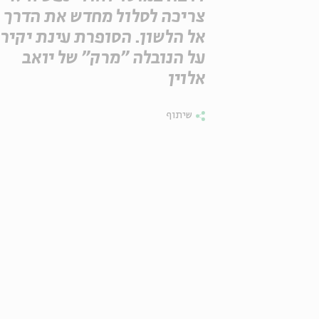
צריכה לסלול מחדש את הדרך
אל הלשון. הסופרת עינת יקיר
על הנובלה "מרק" של יואב
אלוין
שיתוף