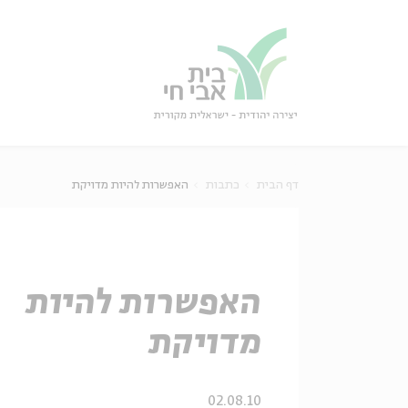
גור
סגור
דף הבית
כתבות
האפשרות להיות מדויקת
האפשרות להיות
מדויקת
02.08.10