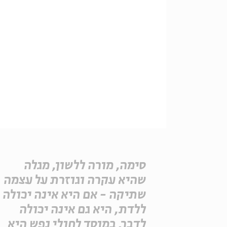
סימה, מורה ללשון, מגלה
שהיא עקרה וגוזרת על עצמה
שתיקה - אם היא אינה יכולה
ללדת, היא גם אינה יכולה
לדבר. במוסד לחולי נפש היא