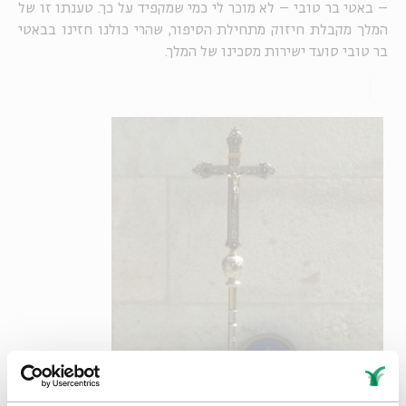
– באטי בר טובי – לא מוכר לי כמי שמקפיד על כך. טענתו זו של
המלך מקבלת חיזוק מתחילת הסיפור, שהרי כולנו חזינו בבאטי
בר טובי סועד ישירות מסכינו של המלך.