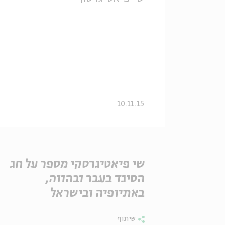
10.11.15
שי פיאטיגרסקי מספר על חג
הסיגד בעבר ובהווה,
באתיופיה ובישראל
שיתוף