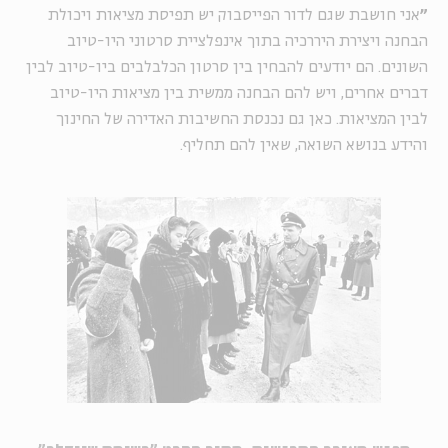
"
אני חושבת שגם לדור הפייסבוק יש תפיסת מציאות ויכולת
הבחנה ויצירת היררכיה בתוך אינפלציית סרטוני היו-טיוב
השונים. הם יודעים להבחין בין סרטון הכלבלבים ביו-טיוב לבין
דברים אחרים, ויש להם הבחנה ממשית בין מציאות היו-טיוב
לבין המציאות. כאן גם נכנסת החשיבות האדירה של החינוך
והידע בנושא השואה, שאין להם תחליף.