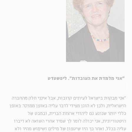
"אני מלמדת את העובדות". ליפשטדט
"אני מבקרת בישראל לעיתים קרובות, אבל אינני חלק מהחברה
הישראלית, ולכן לא הוגן מצידי לדבר עליה באופן ממוקד. באופן
כללי יותר שנוגע גם ליהודי ארצות הברית, ובמבט של
היסטוריונית, אני יכולה לומר לך שמיד אחרי השואה לא דיברו
עליה בכלל, ואחר כך היו שיטפון של מילים ושימוש מהיר ולא