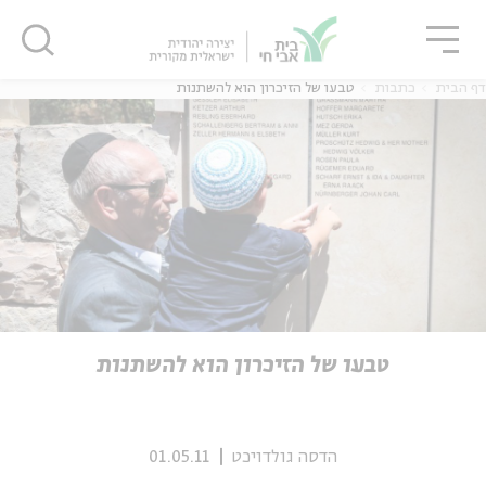
גור
סגור
סגור
דף הבית
כתבות
טבעו של הזיכרון הוא להשתנות
ה
אנגלית
נוער
ה
אנגלית
מיוחדי
טבעו של הזיכרון הוא להשתנות
הדסה גולדויכט
01.05.11