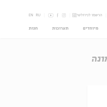
הרשמו לניוזלטר
RU
EN
מיוחדים
תערוכות
חנות
ונה