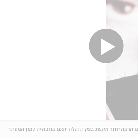
ם הרבה יותר מקצת בצק ונוטלה. האם בחג הזה טמון המפתח