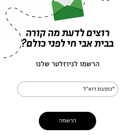
רוצים לדעת מה קורה
בבית אבי חי לפני כולם?
הרשמו לניוזלטר שלנו
עוד בבית אבי חי
*כתובת דוא"ל
הרשמה