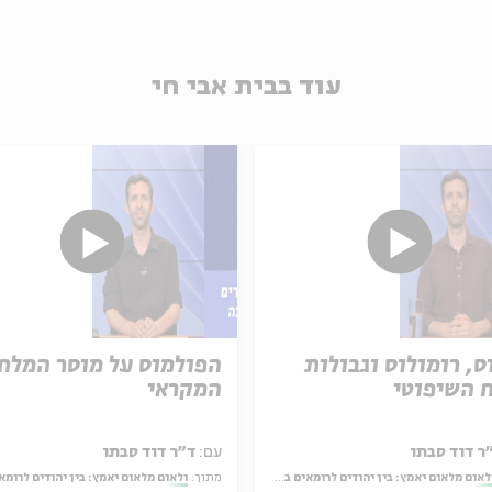
עוד בבית אבי חי
ס, רומולוס וגבולות
הפולמוס על מוסר המלח
 השיפוטי
המקראי
ר דוד סבתו
עם:
ד״ר דוד סבתו
לאום מלאום יאמץ: בין יהודים לרומאים במדרש בראשית רבה
מתוך:
ולאום מלאום יאמץ: בין יהודים לרומאים במדרש בראשי