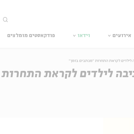
סגור
אירועים
וידאו
פודקאסטים מומלצים
 לילדים לקראת התחרות ״מכתבים בזמן״
יבה לילדים לקראת התחרות 