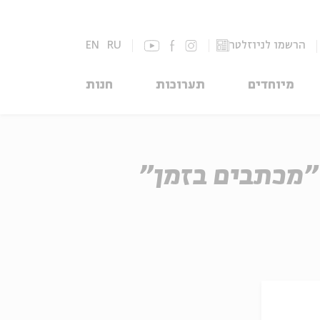
הרשמו לניוזלטר
RU
EN
מיוחדים
תערוכות
חנות
״מכתבים בזמן״