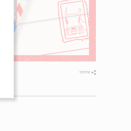
שיתוף