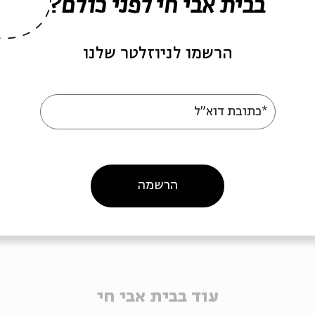
בבית אבי חי לפני כולם?
הרשמו לניוזלטר שלנו
*כתובת דוא"ל
הרשמה
עוד בבית אבי חי