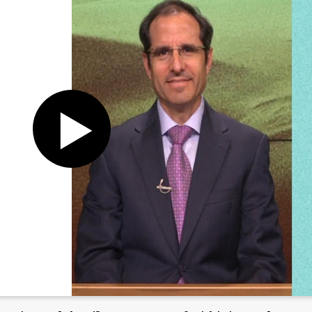
Register