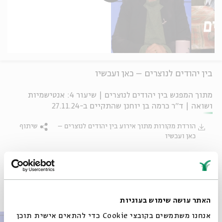
בין יהודים לנוצרים – כאן ועכשיו
מתוך המפגש בין יהודים לנוצרים | שיעור 4: אנטישמיות
ושואה | ד"ר כרמה בן יוחנן שהתקיים ב-27.11.24
הורדת מקורות מתוך אירוע בין יהודים לנוצרים –
שיתוף
כאן ועכשיו
פרקים נוספים בסדרה
האתר עושה שימוש בעוגיות
אנחנו משתמשים בקובצי Cookie כדי להתאים אישית תוכן