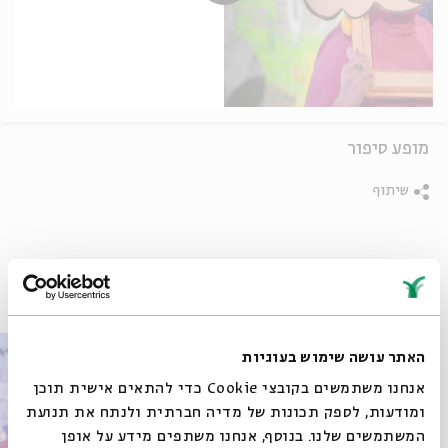
מופע סיפור
שיתוף
פרקים נוספים בסדרה
האתר עושה שימוש בעוגיות
אנחנו משתמשים בקובצי Cookie כדי להתאים אישית תוכן
ומודעות, לספק תכונות של מדיה חברתית ולנתח את תנועת
המשתמשים שלנו. בנוסף, אנחנו משתפים מידע על אופן