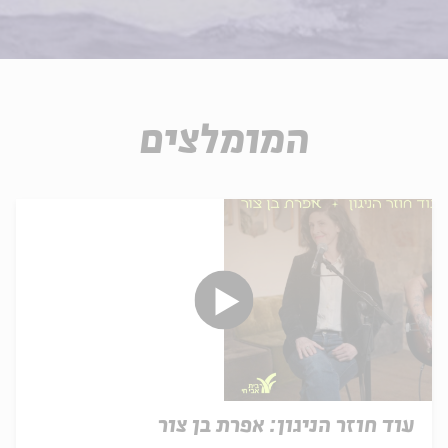
המומלצים
עוד חוזר הניגון: אפרת בן צור