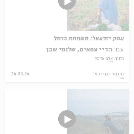
עמק יזרעאל: משפחת כרמל
עם:
הדיי עפאים, שלומי שבן
מתוך:
אדם אדמה
מיוחדים
וידאו
24.06.24