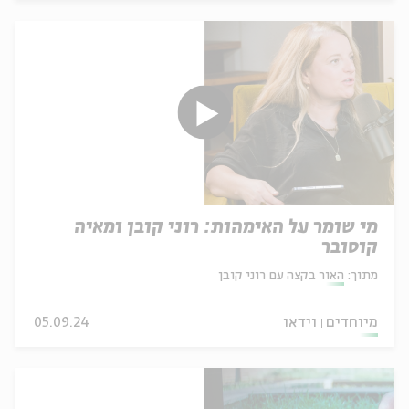
מי שומר על האימהות: רוני קובן ומאיה
קוסובר
מתוך:
האור בקצה עם רוני קובן
מיוחדים
וידאו
05.09.24