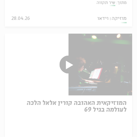
מתוך:
שיר תקווה
מוזיקה
וידאו
28.04.26
המוזיקאית האהובה קורין אלאל הלכה
לעולמה בגיל 69