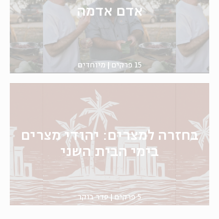
אדם אדמה
15 פרקים
מיוחדים
בחזרה למצרים: יהודי מצרים
בימי הבית השני
5 פרקים
סדר בוקר