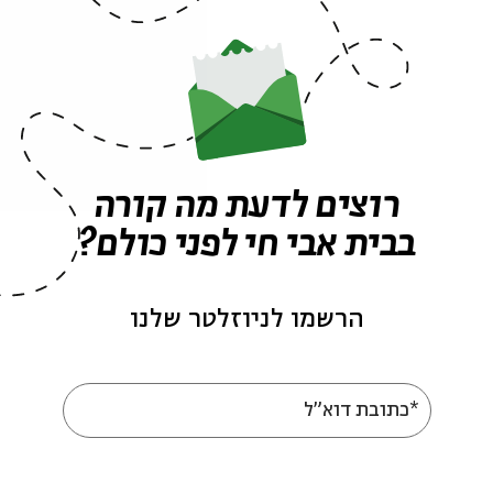
רוצים לדעת מה קורה
בבית אבי חי לפני כולם?
הרשמו לניוזלטר שלנו
*כתובת דוא"ל