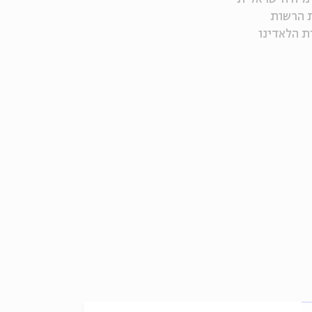
ת הרשות
ת הלאדינו