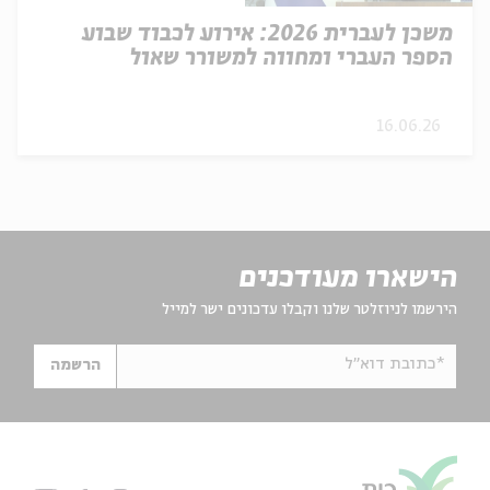
משכן לעברית 2026: אירוע לכבוד שבוע
הספר העברי ומחווה למשורר שאול
טשרניחובסקי
16.06.26
הישארו מעודכנים
הירשמו לניוזלטר שלנו וקבלו עדכונים ישר למייל
*כתובת דוא"ל
הרשמה