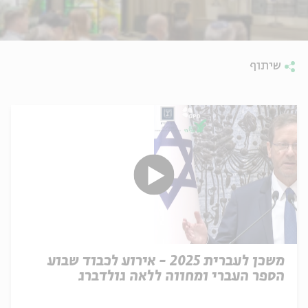
שיתוף
משכן לעברית 2025 - אירוע לכבוד שבוע
הספר העברי ומחווה ללאה גולדברג