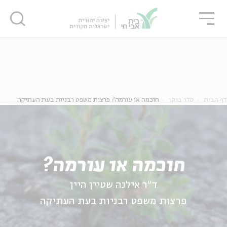
גור
סגור
סגור
ה
אנגלית
נוער
דף הבית
סדר בוקר
חוכמה או עורמה? פרצות משפט רבניות בעת העתיקה
חוכמה או עורמה?
ד"ר אילנה שטיין היין
פרצות משפט רבניות בעת העתיקה