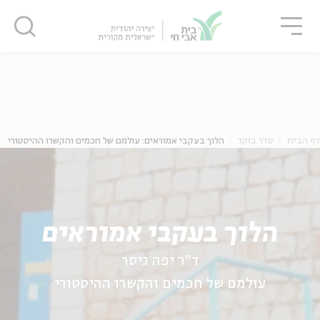
גור
סגור
סגור
ה
אנגלית
נוער
דף הבית
סדר בוקר
הלוך בעקבי אמוראים: עולמם של חכמים והקשרו ההיסטורי
הלוך בעקבי אמוראים
ד"ר יפה גיסר
עולמם של חכמים והקשרו ההיסטורי