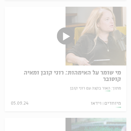
מי שומר על האימהות: רוני קובן ומאיה
קוסובר
מתוך:
האור בקצה עם רוני קובן
מיוחדים
וידאו
05.09.24