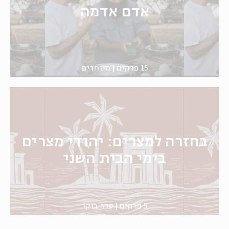
אדם אדמה
15 פרקים
מיוחדים
בחזרה למצרים: יהודי מצרים
בימי הבית השני
5 פרקים
סדר בוקר