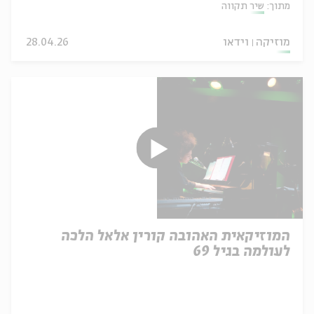
מתוך:
שיר תקווה
מוזיקה
וידאו
28.04.26
המוזיקאית האהובה קורין אלאל הלכה
לעולמה בגיל 69