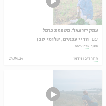
עמק יזרעאל: משפחת כרמל
עם:
הדיי עפאים, שלומי שבן
מתוך:
אדם אדמה
מיוחדים
וידאו
24.06.24