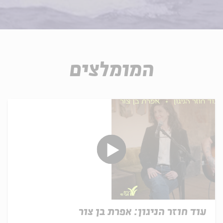
המומלצים
עוד חוזר הניגון: אפרת בן צור