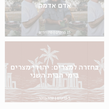
אדם אדמה
15 פרקים
מיוחדים
בחזרה למצרים: יהודי מצרים
בימי הבית השני
5 פרקים
סדר בוקר