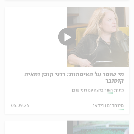
מי שומר על האימהות: רוני קובן ומאיה
קוסובר
מתוך:
האור בקצה עם רוני קובן
מיוחדים
וידאו
05.09.24