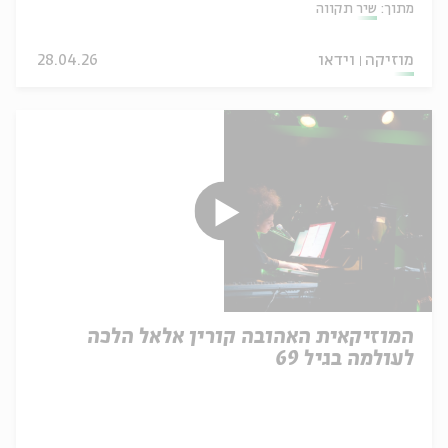
מתוך:
שיר תקווה
מוזיקה
וידאו
28.04.26
המוזיקאית האהובה קורין אלאל הלכה
לעולמה בגיל 69