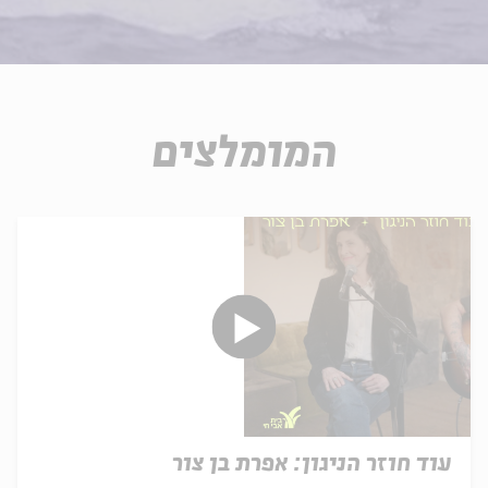
המומלצים
עוד חוזר הניגון: אפרת בן צור