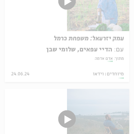
עמק יזרעאל: משפחת כרמל
עם:
הדיי עפאים, שלומי שבן
מתוך:
אדם אדמה
מיוחדים
וידאו
24.06.24