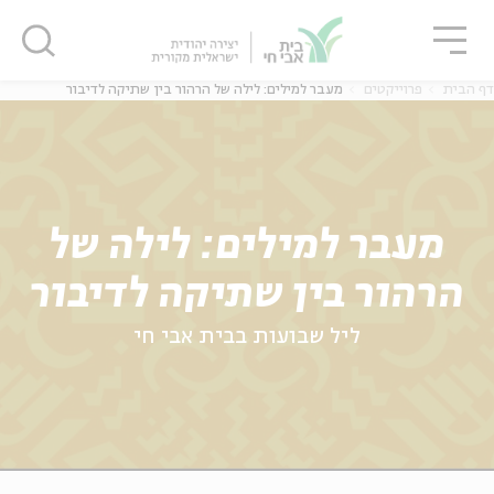
גור
סגור
סגור
דף הבית
פרוייקטים
מעבר למילים: לילה של הרהור בין שתיקה לדיבור
ה
אנגלית
נוער
מעבר למילים: לילה של
ה
אנגלית
מיוחדי
הרהור בין שתיקה לדיבור
ליל שבועות בבית אבי חי