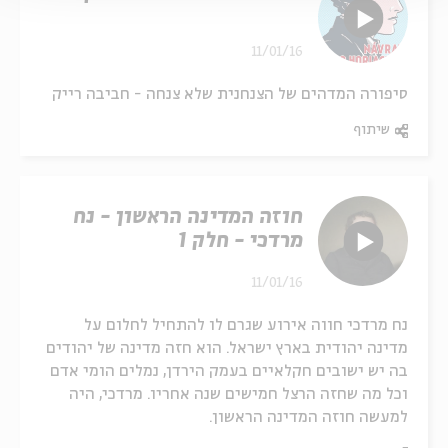
11/01/16
סיפורה המדהים של הצנחנית שלא צנחה - חביבה רייק
שיתוף
חוזה המדינה הראשון - נח
מרדכי - חלק 1
11/01/16
נח מרדכי חווה אירוע שגרם לו להתחיל לחלום על
מדינה יהודית בארץ ישראל. הוא חזה מדינה של יהודים
בה יש ישובים חקלאיים בעמק הירדן, נמלים הומי אדם
וכל מה שחזה הרצל חמישים שנה אחריו. מרדכי, היה
למעשה חוזה המדינה הראשון.