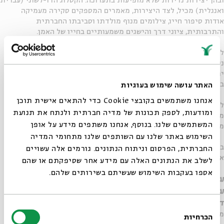
האתר עושה שימוש בעוגיות
אנחנו משתמשים בקובצי Cookie כדי להתאים אישית תוכן
ומודעות, לספק תכונות של מדיה חברתית ולנתח את תנועת
המשתמשים שלנו. בנוסף, אנחנו משתפים מידע על אופן
סגור
השימוש באתר שלנו עם השותפים שלנו מתחומי המדיה
החברתית, הפרסום וניתוח הנתונים. גורמים אלה עשויים
לשלב את הנתונים האלה עם מידע אחר שסיפקתם או שהם
אספו בעקבות השימוש שעשיתם בשירותים שלהם.
בחירת
הכרחיות
הסכמה