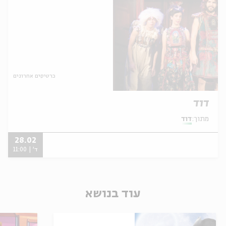
כרטיסים אחרונים
דוד
מתוך:
דוד
28.02
ד' | 11:00
עוד בנושא