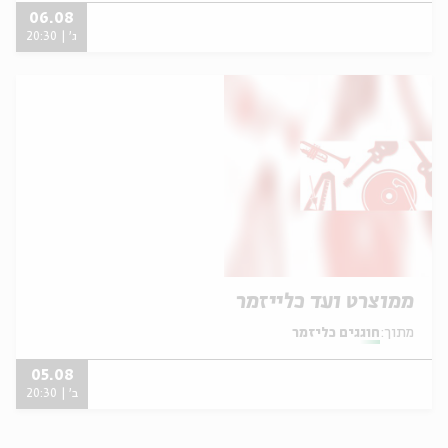
06.08
ג' | 20:30
ממוצרט ועד כלייזמר
מתוך:
חוגגים כליזמר
05.08
ב' | 20:30