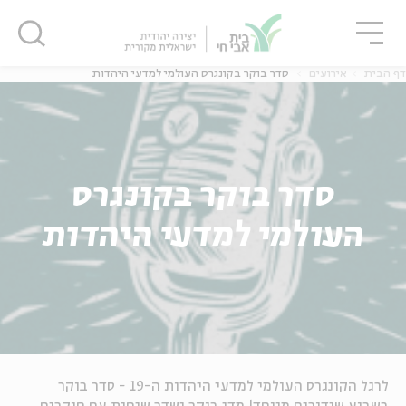
גור
סגור
סגור
דף הבית
אירועים
סדר בוקר בקונגרס העולמי למדעי היהדות
סדר בוקר בקונגרס
העולמי למדעי היהדות
לרגל הקונגרס העולמי למדעי היהדות ה-19 - סדר בוקר