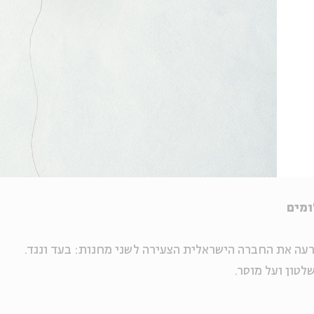
ומים
ה את החברה הישראלית הצעירה לשני מחנות: בעד ונגד.
לטון ועל מוסר.