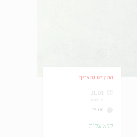
התקיים בתאריך:
31.01
כו בשבט
19:00
ללא עלות