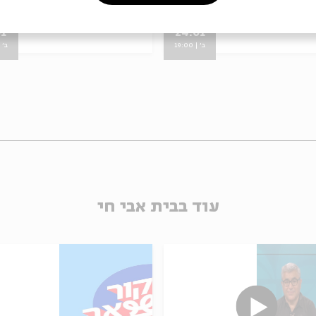
חמות היהודים
מתוך:
מלחמות היהודים
01
24.01
ב' | 19:00
ב' | 00
עוד בבית אבי חי