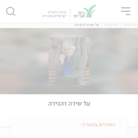
גור
סגור
סגור
דף הבית
אירועים
על שירה והגירה
על שירה והגירה
התקיים בתאריך: