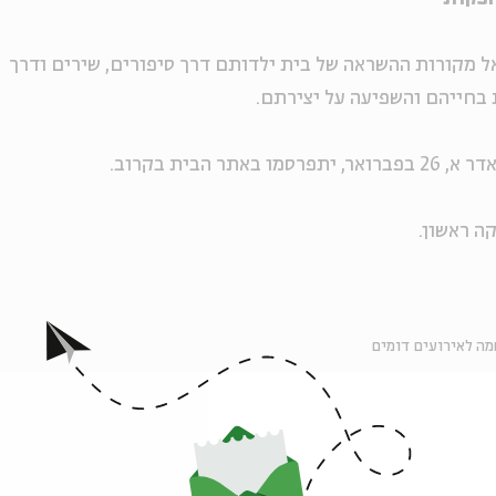
ל מקורות ההשראה של בית ילדותם דרך סיפורים, שירים ודרך
בחייהם והשפיעה על יצירתם.
הבית בקרוב.
ה לאירועים דומים
אירועים נוספים בסדרה