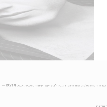
מוצש –
 עם שירים מהאלבום החדש שבדרך. בין לבין יספר סיפורים מבית אבא.
הפקות