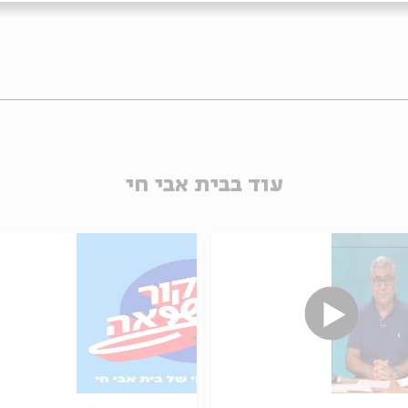
עוד בבית אבי חי