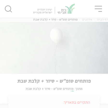
גור
סגור
סגור
דף הבית
אירועים
פותחים סופ"ש - סיור + קלבת שבת
פותחים סופ"ש - סיור + קלבת שבת
מתוך:
פותחים סופ"ש - סיור + קלבת שבת
התקיים בתאריך: