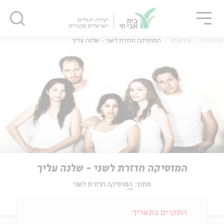
גור
סגור
סגור
דף הבית
אירועים
המוסיקה חוזרת לשני - שלנה עליך
המוסיקה חוזרת לשני - שלנה עליך
מתוך:
המוסיקה חוזרת לשני
התקיים בתאריך: