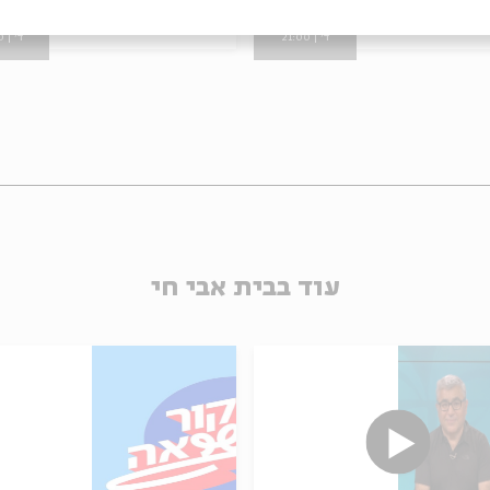
1.11
26.01.11
ד' | 21:00
ד' | 21:00
עוד בבית אבי חי