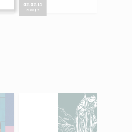
02.02.11
20.10.10
ד' | 21:00
ד' | 21:00