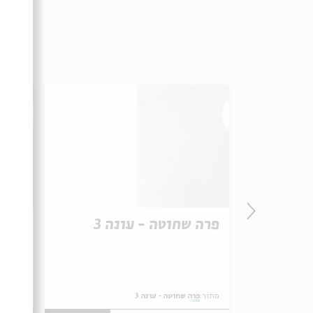
 3
פרה שחוטה - עונה 3
פרה 
מתוך:
פרה שחוטה - עונה 3
מתוך:
פר