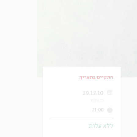
התקיים בתאריך:
29.12.10
כב בטבת
21:00
ללא עלות