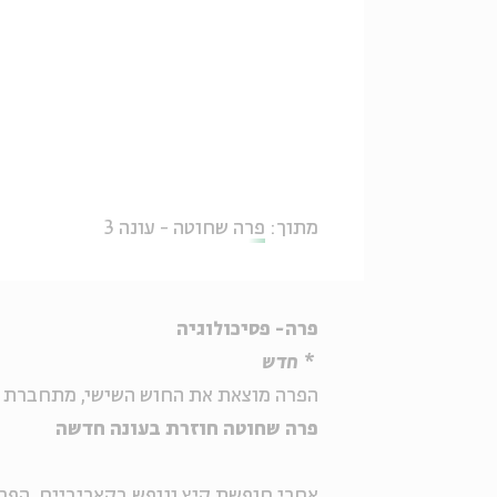
מתוך:
פרה שחוטה - עונה 3
פרה- פסיכולוגיה
* חדש
הפרה מוצאת את החוש השישי, מתחברת ל
פרה שחוטה חוזרת בעונה חדשה
אחרי חופשת קיץ ונופש בקאריביים, הפר