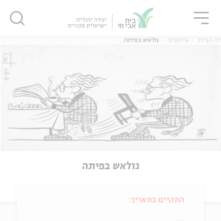
גור
סגור
סגור
דף הבית
אירועים
גולאש בפיתה
גולאש בפיתה
התקיים בתאריך: