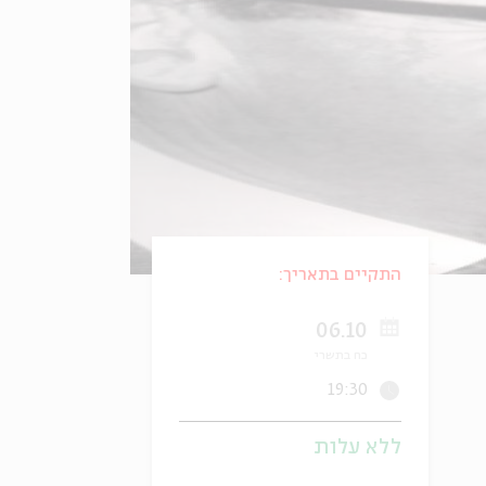
התקיים בתאריך:
06.10
כח בתשרי
19:30
ללא עלות