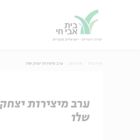
גור
סגור
דף הבית
אירועים
ערב מיצירות יצחק שלו
ערב מיצירות יצחק
שלו