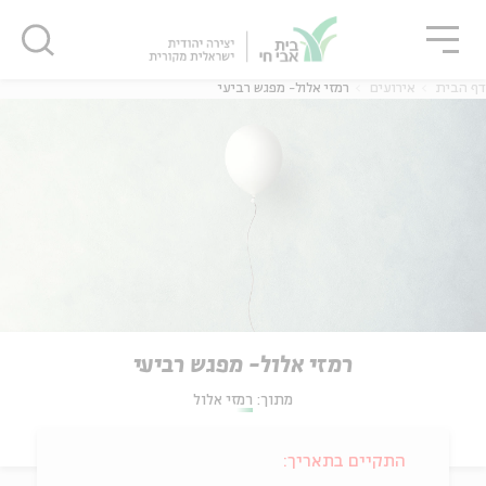
גור
סגור
סגור
דף הבית
אירועים
רמזי אלול- מפגש רביעי
רמזי אלול- מפגש רביעי
מתוך:
רמזי אלול
התקיים בתאריך: