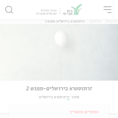
גור
סגור
סגור
דף הבית
אירועים
זרתוסטרא בירושלים-מפגש 2
זרתוסטרא בירושלים-מפגש 2
מתוך:
זרתוסטרא בירושלים
התקיים בתאריך: