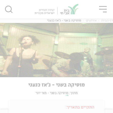
גור
סגור
סגור
דף הבית
אירועים
מוסיקה בשני - ג'אז כנעני
מוסיקה בשני - ג'אז כנעני
מתוך:
מוסיקה בשני - מאי יוני
התקיים בתאריך: