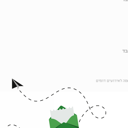
בד
ה לאירועים דומים
אירועים נוספים בסדרה