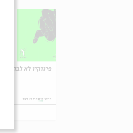
כרט
פינוקיו לא לבד
מתוך:
פינוקיו לא לבד