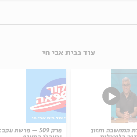
עוד בבית אבי חי
ת המחשבה וחזון
פרק 509 – פרשת עקב: